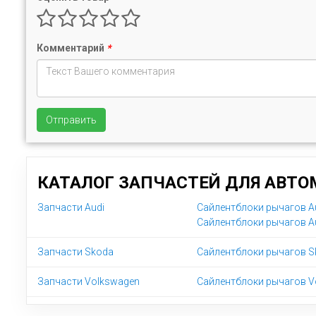
Комментарий
*
Отправить
КАТАЛОГ ЗАПЧАСТЕЙ ДЛЯ АВТО
Запчасти Audi
Сайлентблоки рычагов Au
Сайлентблоки рычагов Au
Запчасти Skoda
Сайлентблоки рычагов Sk
Запчасти Volkswagen
Сайлентблоки рычагов V