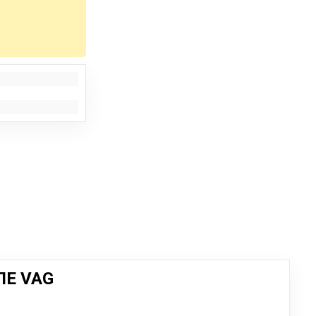
ЛЕ VAG