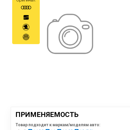
Оригинал:
ПРИМЕНЯЕМОСТЬ
Товар подходит к маркам/моделям авто: