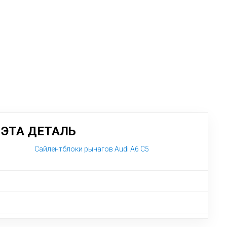
ЭТА ДЕТАЛЬ
Сайлентблоки рычагов Audi A6 C5