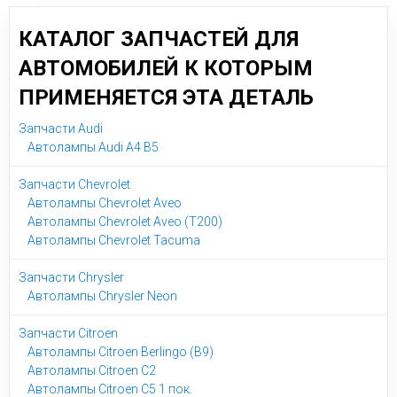
КАТАЛОГ ЗАПЧАСТЕЙ ДЛЯ
АВТОМОБИЛЕЙ К КОТОРЫМ
ПРИМЕНЯЕТСЯ ЭТА ДЕТАЛЬ
Запчасти Audi
Автолампы Audi A4 B5
Запчасти Chevrolet
Автолампы Chevrolet Aveo
Автолампы Chevrolet Aveo (T200)
Автолампы Chevrolet Tacuma
Запчасти Chrysler
Автолампы Chrysler Neon
Запчасти Citroen
Автолампы Citroen Berlingo (B9)
Автолампы Citroen C2
Автолампы Citroen C5 1 пок.