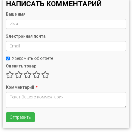
НАПИСАТЬ КОММЕНТАРИЙ
Ваше имя
Электронная почта
Уведомить об ответе
Оценить товар
Комментарий
*
Отправить