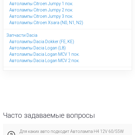
Автолампы Citroen Jumpy 1 пок.
Автолампы Citroen Jumpy 2 пок.
Автолампы Citroen Jumpy 3 пок.
Автолампы Citroen Xsara (N0, N1, N2)
Запчасти Dacia
Автолампы Dacia Dokker (FE, KE)
Автолампы Dacia Logan (L8)
Автолампы Dacia Logan MCV 1 пок.
Автолампы Dacia Logan MCV 2 пок.
Часто задаваемые вопросы
Для каких авто подходит Автолампа H4 12V 60/55W