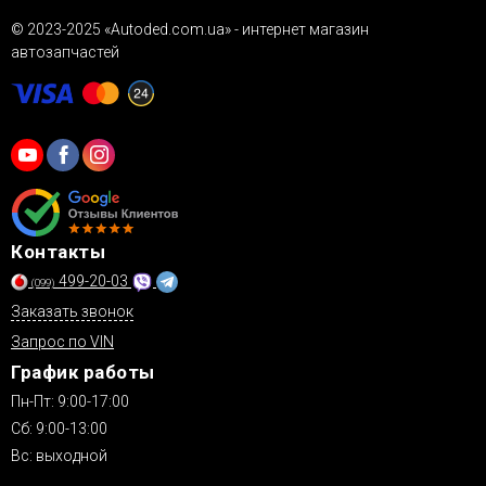
© 2023-2025 «Autoded.com.ua» - интернет магазин
автозапчастей
Контакты
499-20-03
(099)
Заказать звонок
Запрос по VIN
График работы
Пн-Пт: 9:00-17:00
Сб: 9:00-13:00
Вс: выходной