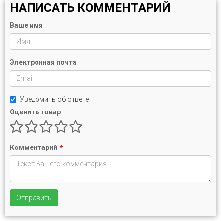
НАПИСАТЬ КОММЕНТАРИЙ
Ваше имя
Электронная почта
Уведомить об ответе
Оценить товар
Комментарий
*
Отправить