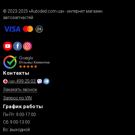
© 2023-2025 «Autoded.com.ua» - интернет магазин
автозапчастей
Контакты
499-20-03
(099)
Заказать звонок
Запрос по VIN
График работы
Пн-Пт: 9:00-17:00
Сб: 9:00-13:00
Вс: выходной