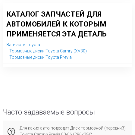
КАТАЛОГ ЗАПЧАСТЕЙ ДЛЯ
АВТОМОБИЛЕЙ К КОТОРЫМ
ПРИМЕНЯЕТСЯ ЭТА ДЕТАЛЬ
Запчасти Toyota
Тормозные диски Toyota Camry (XV30)
Тормозные диски Toyota Previa
Часто задаваемые вопросы
Для каких авто подходит Диск тормозной (передний)
Toyota Camry/Previa 00-06 (296x28)?