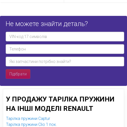
Не можете знайти деталь?
Підібрати
У ПРОДАЖУ ТАРІЛКА ПРУЖИНИ
НА ІНШІ МОДЕЛІ RENAULT
Тарілка пружини Captur
Тарілка пружини Clio 1 пок.