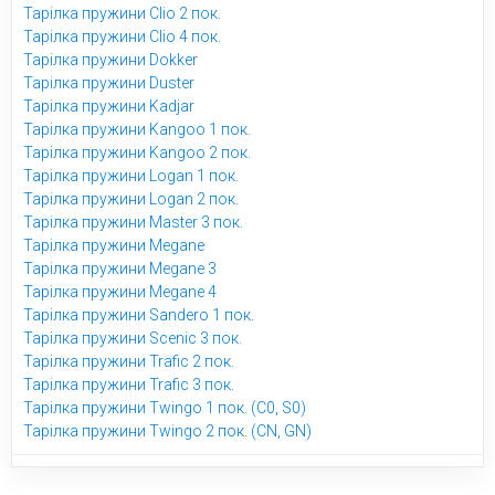
Тарілка пружини Clio 2 пок.
Тарілка пружини Clio 4 пок.
Тарілка пружини Dokker
Тарілка пружини Duster
Тарілка пружини Kadjar
Тарілка пружини Kangoo 1 пок.
Тарілка пружини Kangoo 2 пок.
Тарілка пружини Logan 1 пок.
Тарілка пружини Logan 2 пок.
Тарілка пружини Master 3 пок.
Тарілка пружини Megane
Тарілка пружини Megane 3
Тарілка пружини Megane 4
Тарілка пружини Sandero 1 пок.
Тарілка пружини Scenic 3 пок.
Тарілка пружини Trafic 2 пок.
Тарілка пружини Trafic 3 пок.
Тарілка пружини Twingo 1 пок. (C0, S0)
Тарілка пружини Twingo 2 пок. (CN, GN)