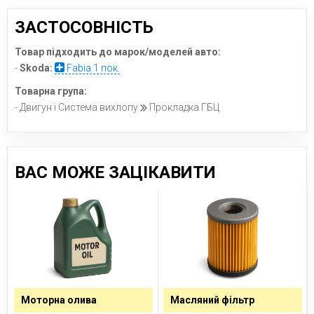
ЗАСТОСОВНІСТЬ
Товар підходить до марок/моделей авто:
-
Skoda:
Fabia 1 пок.
Товарна група:
- Двигун і Система вихлопу
Прокладка ГБЦ
ВАС МОЖЕ ЗАЦІКАВИТИ
Моторна олива
Масляний фільтр