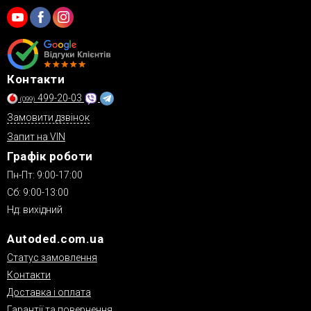
Контакти
499-20-03
(099)
Замовити дзвінок
Запит на VIN
Графік роботи
Пн-Пт: 9:00-17:00
Сб: 9:00-13:00
Нд: вихідний
Autoded.com.ua
Статус замовлення
Контакти
Доставка і оплата
Гарантії та повернення