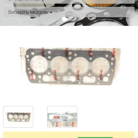
Виберіть модель