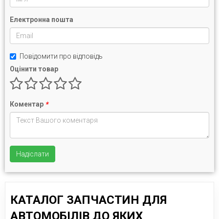
Електронна пошта
Повідомити про відповідь
Оцінити товар
Коментар
*
Надіслати
КАТАЛОГ ЗАПЧАСТИН ДЛЯ
АВТОМОБІЛІВ ДО ЯКИХ