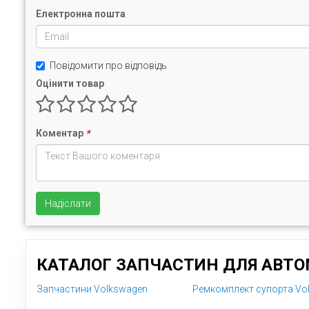
Електронна пошта
Повідомити про відповідь
Оцінити товар
Коментар
*
Надіслати
КАТАЛОГ ЗАПЧАСТИН ДЛЯ АВТОМ
Запчастини Volkswagen
Ремкомплект супорта Vol