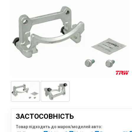
ЗАСТОСОВНІСТЬ
Товар підходить до марок/моделей авто: