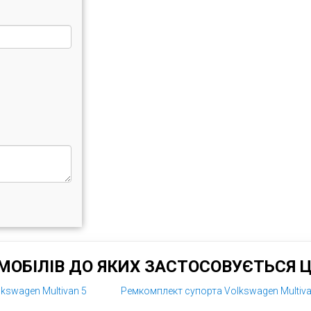
ОБІЛІВ ДО ЯКИХ ЗАСТОСОВУЄТЬСЯ 
kswagen Multivan 5
Ремкомплект супорта Volkswagen Multiva