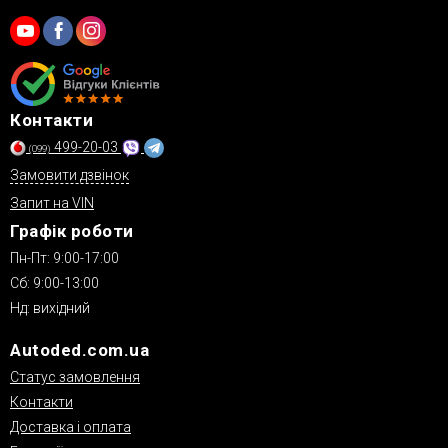
Контакти
499-20-03
(099)
Замовити дзвінок
Запит на VIN
Графік роботи
Пн-Пт: 9:00-17:00
Сб: 9:00-13:00
Нд: вихідний
Autoded.com.ua
Статус замовлення
Контакти
Доставка і оплата