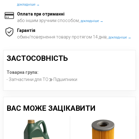
докладніше →
Оплата при отриманні
або іншим зручним способом,
докладніше →
Гарантія
обмін/повернення товару протягом 14 днів,
докладніше →
ЗАСТОСОВНІСТЬ
Товарна група:
- Запчастини для ТО
Підшипники
ВАС МОЖЕ ЗАЦІКАВИТИ