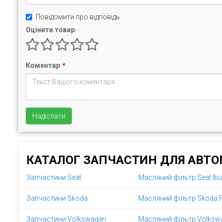
Повідомити про відповідь
Оцінити товар
Коментар
*
Надіслати
КАТАЛОГ ЗАПЧАСТИН ДЛЯ АВТОМ
Запчастини Seat
Масляний фільтр Seat Ibi
Запчастини Skoda
Масляний фільтр Skoda F
Запчастини Volkswagen
Масляний фільтр Volkswa