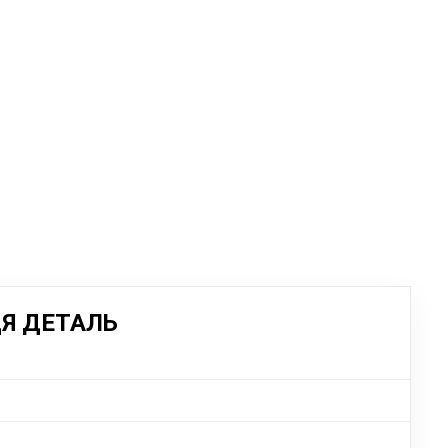
ЦЯ ДЕТАЛЬ