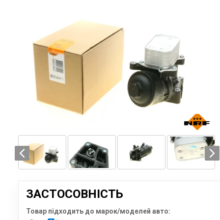
ЗАСТОСОВНІСТЬ
Товар підходить до марок/моделей авто: