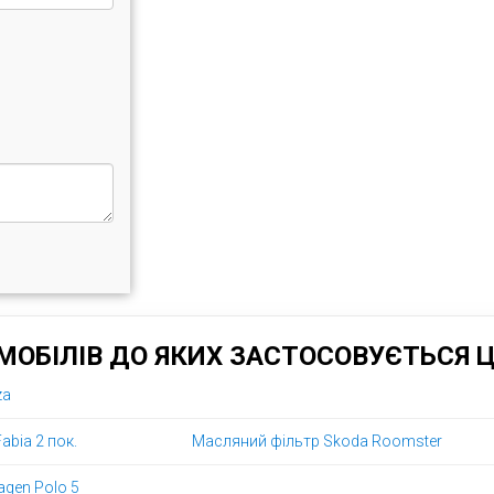
ОБІЛІВ ДО ЯКИХ ЗАСТОСОВУЄТЬСЯ 
za
abia 2 пок.
Масляний фільтр Skoda Roomster
gen Polo 5