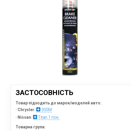
ЗАСТОСОВНІСТЬ
Товар підходить до марок/моделей авто:
-
Chrysler:
300M
-
Nissan:
Titan 1 пок.
Товарна група: