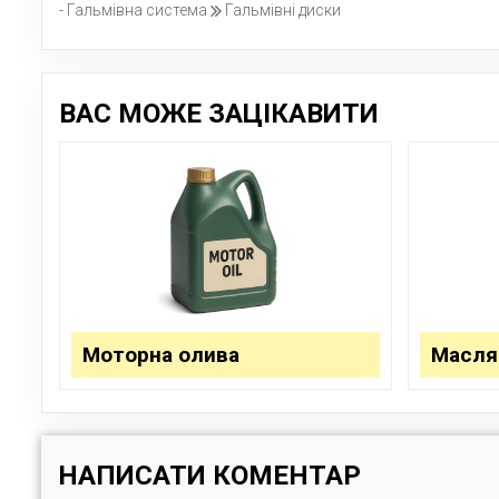
- Гальмівна система
Гальмівні диски
ВАС МОЖЕ ЗАЦІКАВИТИ
Моторна олива
Масля
НАПИСАТИ КОМЕНТАР