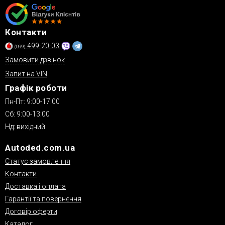
Контакти
499-20-03
(099)
Замовити дзвінок
Запит на VIN
Графік роботи
Пн-Пт: 9:00-17:00
Сб: 9:00-13:00
Нд: вихідний
Autoded.com.ua
Статус замовлення
Контакти
Доставка і оплата
Гарантії та повернення
Договір оферти
Каталог