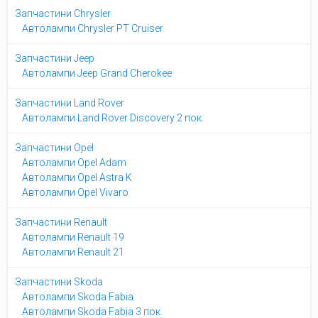
Запчастини Chrysler
Автолампи Chrysler PT Cruiser
Запчастини Jeep
Автолампи Jeep Grand Cherokee
Запчастини Land Rover
Автолампи Land Rover Discovery 2 пок.
Запчастини Opel
Автолампи Opel Adam
Автолампи Opel Astra K
Автолампи Opel Vivaro
Запчастини Renault
Автолампи Renault 19
Автолампи Renault 21
Запчастини Skoda
Автолампи Skoda Fabia
Автолампи Skoda Fabia 3 пок.