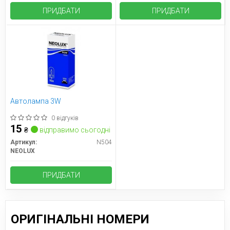
ПРИДБАТИ
ПРИДБАТИ
Автолампа 3W
0 відгуків
15
₴
відправимо сьогодні
Артикул:
N504
NEOLUX
ПРИДБАТИ
ОРИГІНАЛЬНІ НОМЕРИ