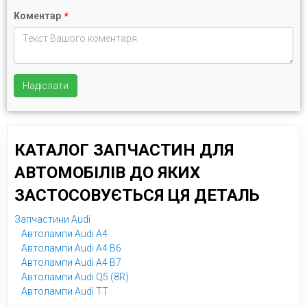
Коментар
*
Надіслати
КАТАЛОГ ЗАПЧАСТИН ДЛЯ
АВТОМОБІЛІВ ДО ЯКИХ
ЗАСТОСОВУЄТЬСЯ ЦЯ ДЕТАЛЬ
Запчастини Audi
Автолампи Audi A4
Автолампи Audi A4 B6
Автолампи Audi A4 B7
Автолампи Audi Q5 (8R)
Автолампи Audi TT