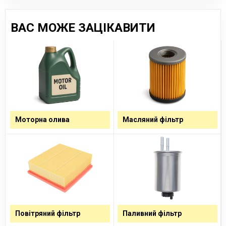
ВАС МОЖЕ ЗАЦІКАВИТИ
Моторна олива
Масляний фільтр
Повітряний фільтр
Паливний фільтр