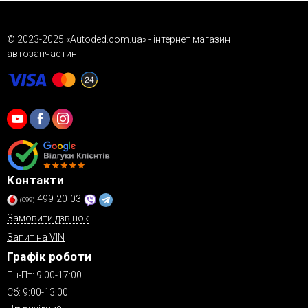
сайту.
© 2023-2025 «Autoded.com.ua» - інтернет магазин
автозапчастин
Контакти
499-20-03
(099)
Замовити дзвінок
Запит на VIN
Графік роботи
Пн-Пт: 9:00-17:00
Сб: 9:00-13:00