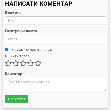
НАПИСАТИ КОМЕНТАР
Ваше ім'я
Електронна пошта
Повідомити про відповідь
Оцінити товар
Коментар
*
Надіслати