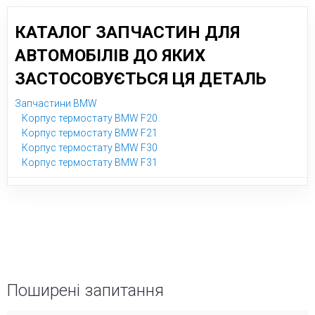
КАТАЛОГ ЗАПЧАСТИН ДЛЯ
АВТОМОБІЛІВ ДО ЯКИХ
ЗАСТОСОВУЄТЬСЯ ЦЯ ДЕТАЛЬ
Запчастини BMW
Корпус термостату BMW F20
Корпус термостату BMW F21
Корпус термостату BMW F30
Корпус термостату BMW F31
Поширені запитання