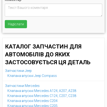
Надіслати
КАТАЛОГ ЗАПЧАСТИН ДЛЯ
АВТОМОБІЛІВ ДО ЯКИХ
ЗАСТОСОВУЄТЬСЯ ЦЯ ДЕТАЛЬ
Запчастини Jeep
Клапана впускні Jeep Compass
Запчастини Mercedes
Клапана впускні Mercedes A124, A207, A238
Клапана впускні Mercedes C124, C207, C238
Клапана впускні Mercedes C204
Клапана впускні Mercedes C205