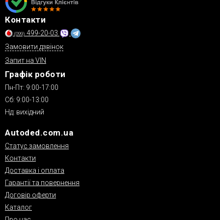
Контакти
499-20-03
(099)
Замовити дзвінок
Запит на VIN
Графік роботи
Пн-Пт: 9:00-17:00
Сб: 9:00-13:00
Нд: вихідний
Autoded.com.ua
Статус замовлення
Контакти
Доставка і оплата
Гарантії та повернення
Договір оферти
Каталог
Про нас