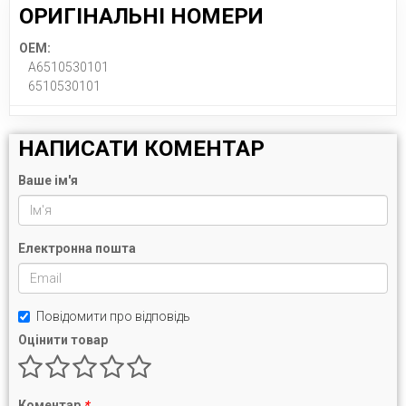
ОРИГІНАЛЬНІ НОМЕРИ
OEM:
A6510530101
6510530101
НАПИСАТИ КОМЕНТАР
Ваше ім'я
Електронна пошта
Повідомити про відповідь
Оцінити товар
Коментар
*