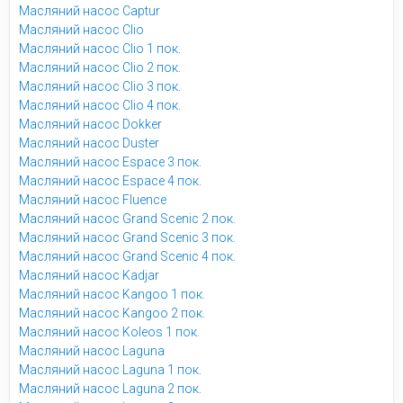
Масляний насос Captur
Масляний насос Clio
Масляний насос Clio 1 пок.
Масляний насос Clio 2 пок.
Масляний насос Clio 3 пок.
Масляний насос Clio 4 пок.
Масляний насос Dokker
Масляний насос Duster
Масляний насос Espace 3 пок.
Масляний насос Espace 4 пок.
Масляний насос Fluence
Масляний насос Grand Scenic 2 пок.
Масляний насос Grand Scenic 3 пок.
Масляний насос Grand Scenic 4 пок.
Масляний насос Kadjar
Масляний насос Kangoo 1 пок.
Масляний насос Kangoo 2 пок.
Масляний насос Koleos 1 пок.
Масляний насос Laguna
Масляний насос Laguna 1 пок.
Масляний насос Laguna 2 пок.