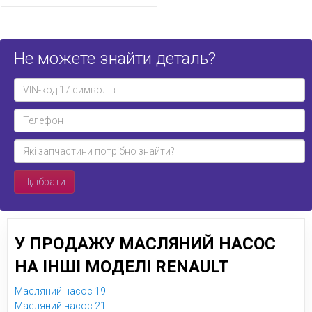
Не можете знайти деталь?
Підібрати
У ПРОДАЖУ МАСЛЯНИЙ НАСОС
НА ІНШІ МОДЕЛІ RENAULT
Масляний насос 19
Масляний насос 21