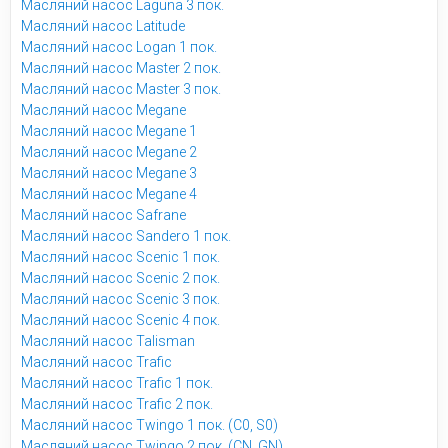
Масляний насос Laguna 3 пок.
Масляний насос Latitude
Масляний насос Logan 1 пок.
Масляний насос Master 2 пок.
Масляний насос Master 3 пок.
Масляний насос Megane
Масляний насос Megane 1
Масляний насос Megane 2
Масляний насос Megane 3
Масляний насос Megane 4
Масляний насос Safrane
Масляний насос Sandero 1 пок.
Масляний насос Scenic 1 пок.
Масляний насос Scenic 2 пок.
Масляний насос Scenic 3 пок.
Масляний насос Scenic 4 пок.
Масляний насос Talisman
Масляний насос Trafic
Масляний насос Trafic 1 пок.
Масляний насос Trafic 2 пок.
Масляний насос Twingo 1 пок. (C0, S0)
Масляний насос Twingo 2 пок. (CN, GN)