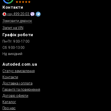
Контакти
499-20-03
(099)
Замовити дзвінок
Запит на VIN
Графік роботи
Пн-Пт: 9:00-17:00
Сб: 9:00-13:00
Нд: вихідний
Autoded.com.ua
Статус замовлення
Контакти
Доставка і оплата
Гарантії та повернення
Договір оферти
Каталог
Про нас