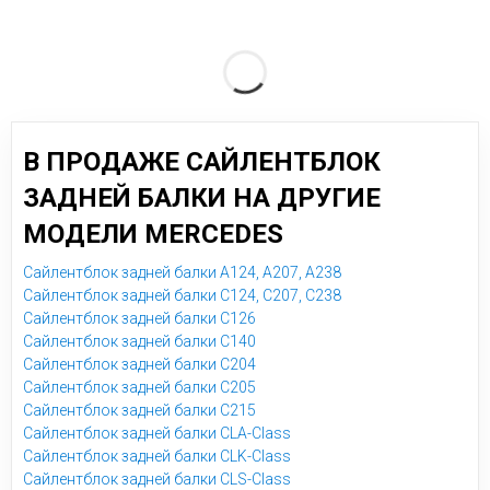
В ПРОДАЖЕ САЙЛЕНТБЛОК
ЗАДНЕЙ БАЛКИ НА ДРУГИЕ
МОДЕЛИ MERCEDES
Сайлентблок задней балки A124, A207, A238
Сайлентблок задней балки C124, C207, C238
Сайлентблок задней балки C126
Сайлентблок задней балки C140
Сайлентблок задней балки C204
Сайлентблок задней балки C205
Сайлентблок задней балки C215
Сайлентблок задней балки CLA-Class
Сайлентблок задней балки CLK-Class
Сайлентблок задней балки CLS-Class