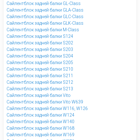
Сайлентблок задней балки GL-Class
Сайлентблок задней балки GLA-Class
Сайлентблок задней балки GLC-Class
Сайлентблок задней балки GLK-Class
Сайлентблок задней балки M-Class
Сайлентблок задней балки S124
Сайлентблок задней балки S202
Сайлентблок задней балки S203
Сайлентблок задней балки S204
Сайлентблок задней балки S205
Сайлентблок задней балки S210
Сайлентблок задней балки S211
Сайлентблок задней балки S212
Сайлентблок задней балки S213
Сайлентблок задней балки Vito
Сайлентблок задней балки Vito W639
Сайлентблок задней балки W116, W126
Сайлентблок задней балки W124
Сайлентблок задней балки W140
Сайлентблок задней балки W168
Сайлентблок задней балки W169