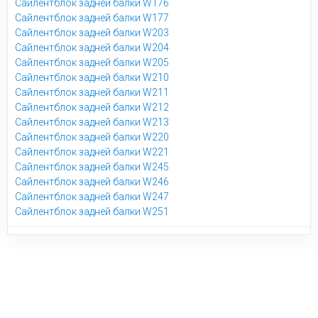
Сайлентблок задней балки W176
Сайлентблок задней балки W177
Сайлентблок задней балки W203
Сайлентблок задней балки W204
Сайлентблок задней балки W205
Сайлентблок задней балки W210
Сайлентблок задней балки W211
Сайлентблок задней балки W212
Сайлентблок задней балки W213
Сайлентблок задней балки W220
Сайлентблок задней балки W221
Сайлентблок задней балки W245
Сайлентблок задней балки W246
Сайлентблок задней балки W247
Сайлентблок задней балки W251