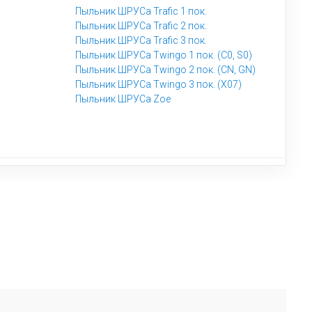
Пыльник ШРУСа Trafic 1 пок.
Пыльник ШРУСа Trafic 2 пок.
Пыльник ШРУСа Trafic 3 пок.
Пыльник ШРУСа Twingo 1 пок. (C0, S0)
Пыльник ШРУСа Twingo 2 пок. (CN, GN)
Пыльник ШРУСа Twingo 3 пок. (X07)
Пыльник ШРУСа Zoe