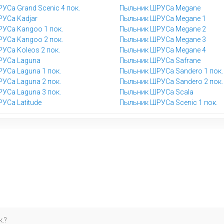
УСа Grand Scenic 4 пок.
Пыльник ШРУСа Megane
УСа Kadjar
Пыльник ШРУСа Megane 1
УСа Kangoo 1 пок.
Пыльник ШРУСа Megane 2
УСа Kangoo 2 пок.
Пыльник ШРУСа Megane 3
УСа Koleos 2 пок.
Пыльник ШРУСа Megane 4
РУСа Laguna
Пыльник ШРУСа Safrane
УСа Laguna 1 пок.
Пыльник ШРУСа Sandero 1 пок.
УСа Laguna 2 пок.
Пыльник ШРУСа Sandero 2 пок.
УСа Laguna 3 пок.
Пыльник ШРУСа Scala
УСа Latitude
Пыльник ШРУСа Scenic 1 пок.
.?