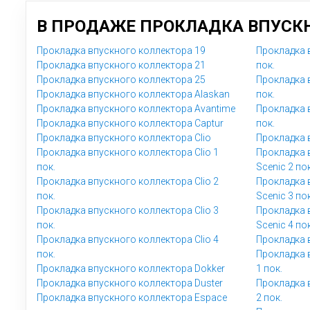
В ПРОДАЖЕ ПРОКЛАДКА ВПУСКН
Прокладка впускного коллектора 19
Прокладка 
Прокладка впускного коллектора 21
пок.
Прокладка впускного коллектора 25
Прокладка 
Прокладка впускного коллектора Alaskan
пок.
Прокладка впускного коллектора Avantime
Прокладка 
Прокладка впускного коллектора Captur
пок.
Прокладка впускного коллектора Clio
Прокладка 
Прокладка впускного коллектора Clio 1
Прокладка 
пок.
Scenic 2 пок
Прокладка впускного коллектора Clio 2
Прокладка 
пок.
Scenic 3 пок
Прокладка впускного коллектора Clio 3
Прокладка 
пок.
Scenic 4 пок
Прокладка впускного коллектора Clio 4
Прокладка 
пок.
Прокладка 
Прокладка впускного коллектора Dokker
1 пок.
Прокладка впускного коллектора Duster
Прокладка 
Прокладка впускного коллектора Espace
2 пок.