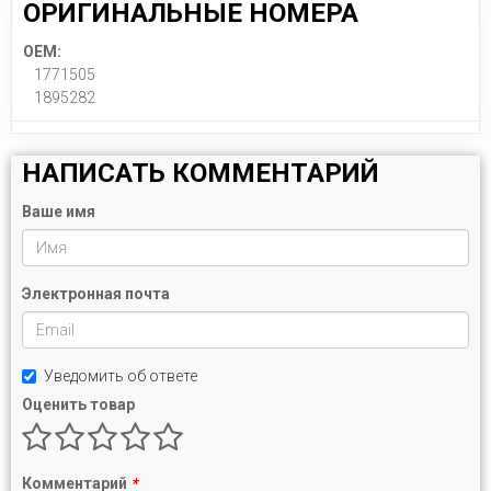
ОРИГИНАЛЬНЫЕ НОМЕРА
OEM:
1771505
1895282
НАПИСАТЬ КОММЕНТАРИЙ
Ваше имя
Электронная почта
Уведомить об ответе
Оценить товар
Комментарий
*