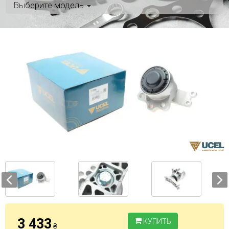
Выберите модель
3 433
КУПИТЬ
₴