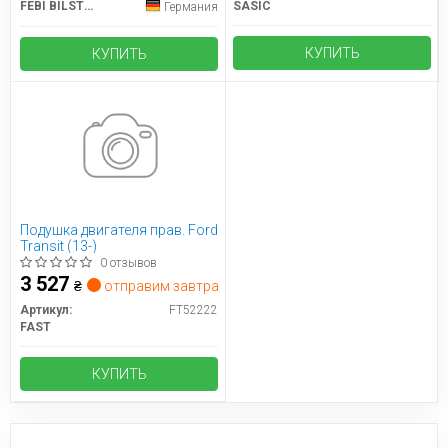
FEBI BILSTEIN
SASIC
Германия
КУПИТЬ
КУПИТЬ
Подушка двигателя прав. Ford
Transit (13-)
0 отзывов
3 527
₴
отправим завтра
Артикул:
FT52222
FAST
КУПИТЬ