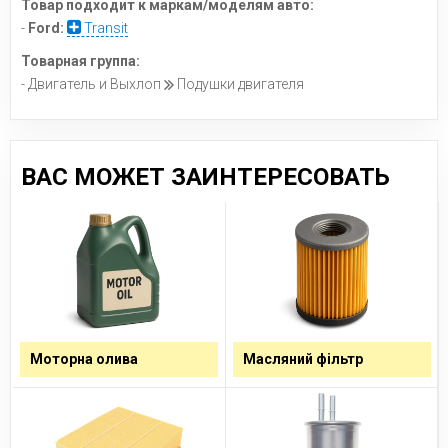
Товар подходит к маркам/моделям авто:
-
Ford:
Transit
Товарная группа:
- Двигатель и Выхлоп
Подушки двигателя
ВАС МОЖЕТ ЗАИНТЕРЕСОВАТЬ
Моторна олива
Масляний фільтр