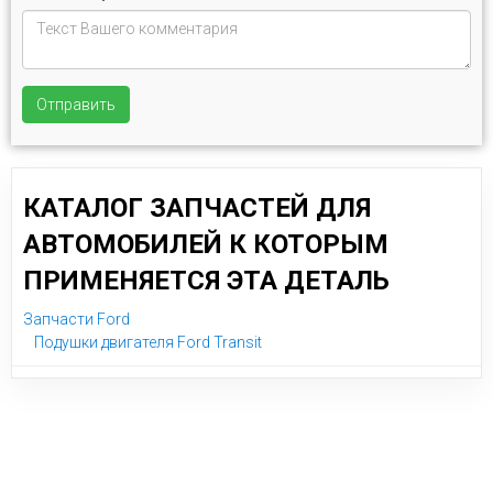
Отправить
КАТАЛОГ ЗАПЧАСТЕЙ ДЛЯ
АВТОМОБИЛЕЙ К КОТОРЫМ
ПРИМЕНЯЕТСЯ ЭТА ДЕТАЛЬ
Запчасти Ford
Подушки двигателя Ford Transit