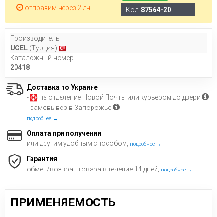
отправим через 2 дн.
Код:
87564-20
Производитель
UCEL
(Турция)
Каталожный номер
20418
Доставка по Украине
-
на отделение Новой Почты или курьером до двери
- самовывоз в Запорожье
подробнее →
Оплата при получении
или другим удобным способом,
подробнее →
Гарантия
обмен/возврат товара в течение 14 дней,
подробнее →
ПРИМЕНЯЕМОСТЬ