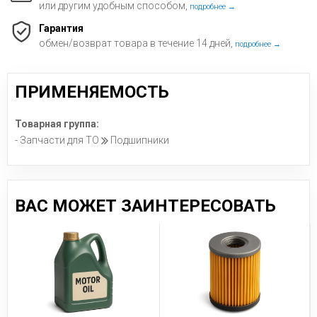
или другим удобным способом,
подробнее →
Гарантия
обмен/возврат товара в течение 14 дней,
подробнее →
ПРИМЕНЯЕМОСТЬ
Товарная группа:
- Запчасти для ТО
Подшипники
ВАС МОЖЕТ ЗАИНТЕРЕСОВАТЬ