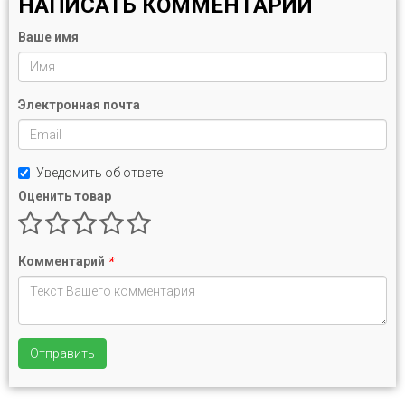
НАПИСАТЬ КОММЕНТАРИЙ
Ваше имя
Электронная почта
Уведомить об ответе
Оценить товар
Комментарий
*
Отправить