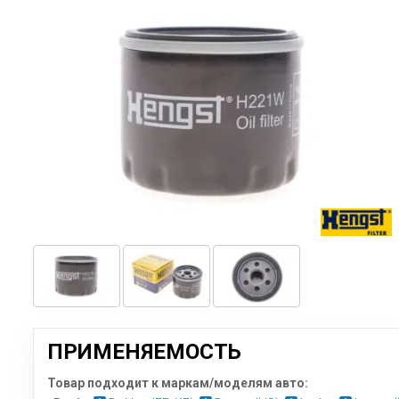
ПРИМЕНЯЕМОСТЬ
Товар подходит к маркам/моделям авто: