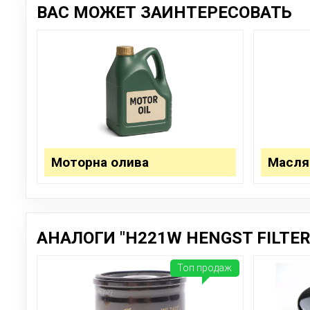
ВАС МОЖЕТ ЗАИНТЕРЕСОВАТЬ
Моторна олива
Масля
АНАЛОГИ "H221W HENGST FILTER
Топ продаж