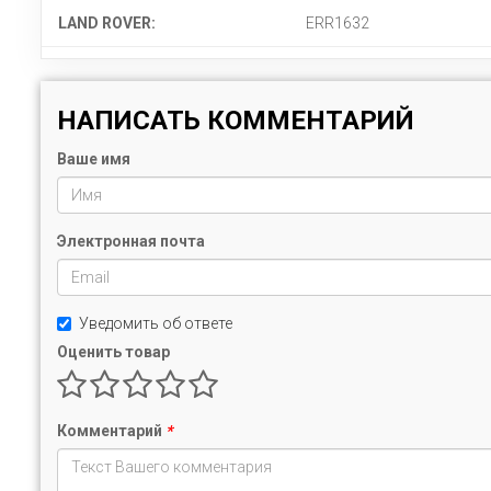
LAND ROVER:
ERR1632
НАПИСАТЬ КОММЕНТАРИЙ
Ваше имя
Электронная почта
Уведомить об ответе
Оценить товар
Комментарий
*