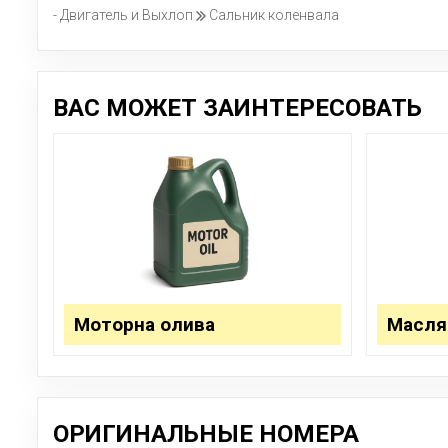
- Двигатель и Выхлоп
Сальник коленвала
ВАС МОЖЕТ ЗАИНТЕРЕСОВАТЬ
Моторна олива
Масля
ОРИГИНАЛЬНЫЕ НОМЕРА