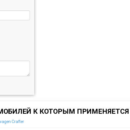
МОБИЛЕЙ К КОТОРЫМ ПРИМЕНЯЕТСЯ 
agen Crafter