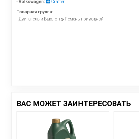
-
Volkswagen:
Crafter
Товарная группа:
- Двигатель и Выхлоп
Ремень приводной
ВАС МОЖЕТ ЗАИНТЕРЕСОВАТЬ