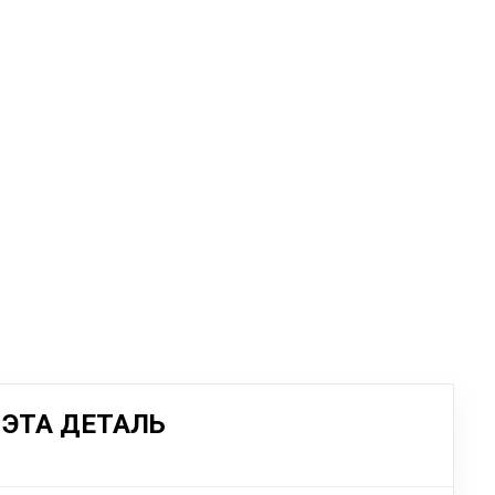
ЭТА ДЕТАЛЬ