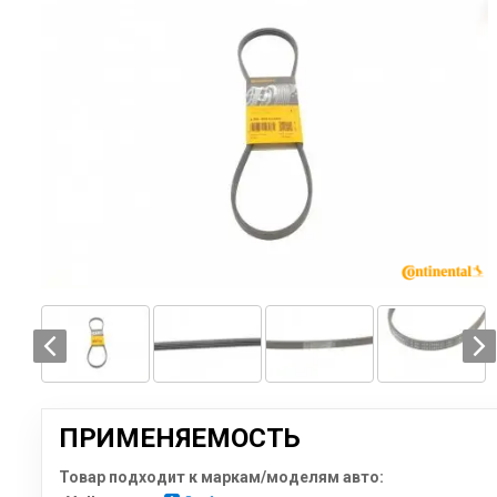
ПРИМЕНЯЕМОСТЬ
Товар подходит к маркам/моделям авто: