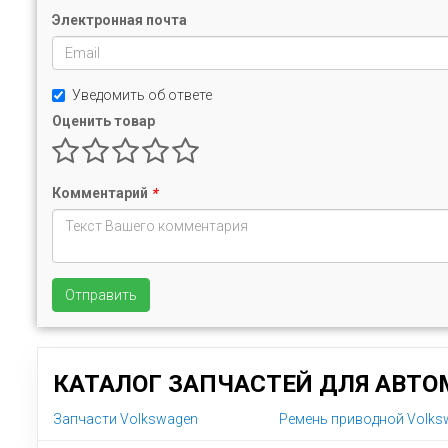
Электронная почта
Уведомить об ответе
Оценить товар
Комментарий
*
Отправить
КАТАЛОГ ЗАПЧАСТЕЙ ДЛЯ АВТО
Запчасти Volkswagen
Ремень приводной Volksw