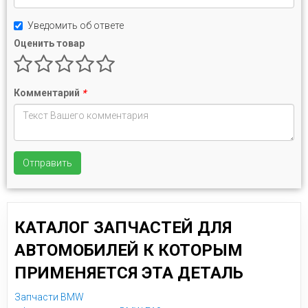
Уведомить об ответе
Оценить товар
Комментарий
*
Отправить
КАТАЛОГ ЗАПЧАСТЕЙ ДЛЯ
АВТОМОБИЛЕЙ К КОТОРЫМ
ПРИМЕНЯЕТСЯ ЭТА ДЕТАЛЬ
Запчасти BMW