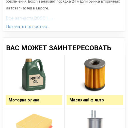
обеспечения. Bosch занимает порядка 24% доли рынка вторичных
автозапчастей в Европе.
Все запчасти BOSCH →
Показать полностью...
ВАС МОЖЕТ ЗАИНТЕРЕСОВАТЬ
Моторна олива
Масляний фільтр