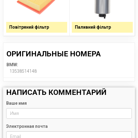
Повітряний фільтр
Паливний фільтр
ОРИГИНАЛЬНЫЕ НОМЕРА
BMW:
13538514148
НАПИСАТЬ КОММЕНТАРИЙ
Ваше имя
Электронная почта