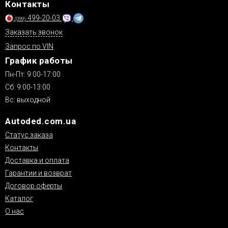
Контакты
499-20-03
(099)
Заказать звонок
Запрос по VIN
График работы
Пн-Пт: 9:00-17:00
Сб: 9:00-13:00
Вс: выходной
Autoded.com.ua
Статус заказа
Контакты
Доставка и оплата
Гарантии и возврат
Договор оферты
Каталог
О нас