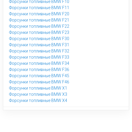
Форсунки топливные BMW F10
Форсунки топливные BMW F11
Форсунки топливные BMW F20
Форсунки топливные BMW F21
Форсунки топливные BMW F22
Форсунки топливные BMW F23
Форсунки топливные BMW F30
Форсунки топливные BMW F31
Форсунки топливные BMW F32
Форсунки топливные BMW F33
Форсунки топливные BMW F34
Форсунки топливные BMW F36
Форсунки топливные BMW F45
Форсунки топливные BMW F46
Форсунки топливные BMW X1
Форсунки топливные BMW X3
Форсунки топливные BMW X4